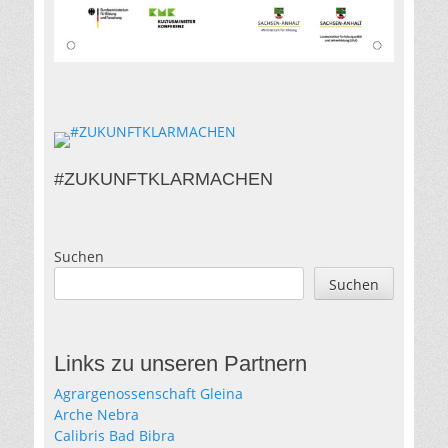
#ZUKUNFTKLARMACHEN
Suchen
Suchen
Links zu unseren Partnern
Agrargenossenschaft Gleina
Arche Nebra
Calibris Bad Bibra