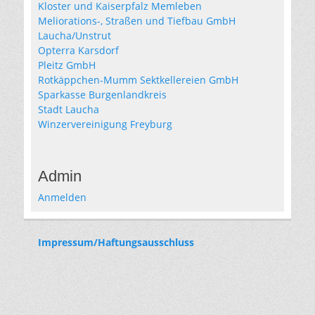
Kloster und Kaiserpfalz Memleben
Meliorations-, Straßen und Tiefbau GmbH
Laucha/Unstrut
Opterra Karsdorf
Pleitz GmbH
Rotkäppchen-Mumm Sektkellereien GmbH
Sparkasse Burgenlandkreis
Stadt Laucha
Winzervereinigung Freyburg
Admin
Anmelden
Impressum/Haftungsausschluss