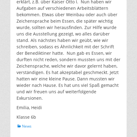
erklärt, z.B. über Kaiser Otto I. Nun haben wir
Aufgaben auf verschiedenen Arbeitsblättern
bekommen. Etwas über Weinbau oder auch über
Zeichensprache beim Essen, die später wichtig
wurde, sollten wir herausfinden. Zur Hilfe wurde
uns die Ausstellung gezeigt, wo alles darüber
stand. Als nächstes haben wir geübt, wie wir
schreiben, sodass es Ähnlichkeit mit der Schrift
der Benediktiner hatte. Nun gab es Essen, wir
durften nicht reden, sondern mussten uns mit der
Zeichensprache, welche wir davor gelernt haben,
verständigen. Es hat akzeptabel geschmeckt. Jetzt
hatten wir eine kleine Pause. Dann mussten wir
wieder nach Hause. Es hat uns viel Spaß gemacht
und wir freuen uns auf weiterfolgende
Exkursionen.
Emilia, Heidi
Klasse 6b
Kategorien
News