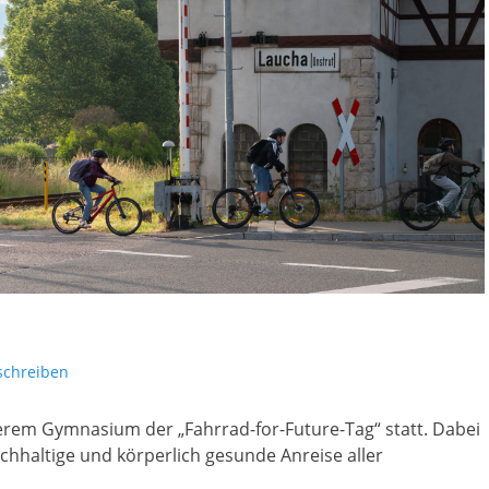
chreiben
rem Gymnasium der „Fahrrad-for-Future-Tag“ statt. Dabei
chhaltige und körperlich gesunde Anreise aller