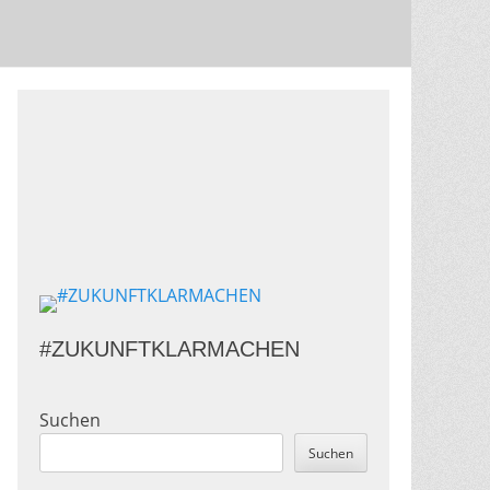
#ZUKUNFTKLARMACHEN
Suchen
Suchen