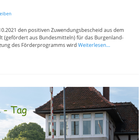
eiben
.10.2021 den positiven Zuwendungsbescheid aus dem
t (gefördert aus Bundesmitteln) für das Burgenland-
tzung des Förderprogramms wird
Weiterlesen…