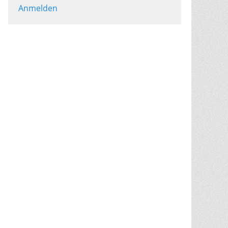
Anmelden