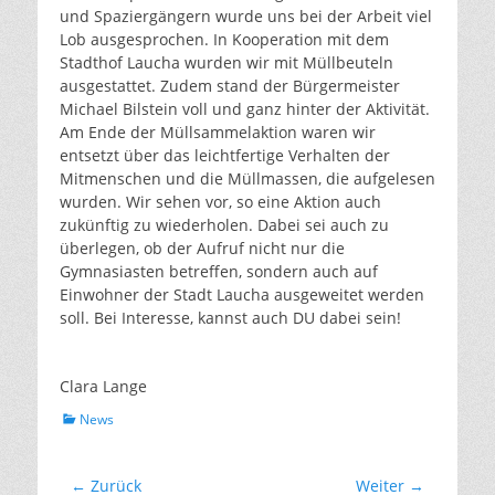
und Spaziergängern wurde uns bei der Arbeit viel
Lob ausgesprochen. In Kooperation mit dem
Stadthof Laucha wurden wir mit Müllbeuteln
ausgestattet. Zudem stand der Bürgermeister
Michael Bilstein voll und ganz hinter der Aktivität.
Am Ende der Müllsammelaktion waren wir
entsetzt über das leichtfertige Verhalten der
Mitmenschen und die Müllmassen, die aufgelesen
wurden. Wir sehen vor, so eine Aktion auch
zukünftig zu wiederholen. Dabei sei auch zu
überlegen, ob der Aufruf nicht nur die
Gymnasiasten betreffen, sondern auch auf
Einwohner der Stadt Laucha ausgeweitet werden
soll. Bei Interesse, kannst auch DU dabei sein!
Clara Lange
Kategorien
News
Beitragsnavigation
← Zurück
Weiter →