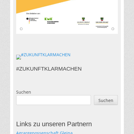
#ZUKUNFTKLARMACHEN
Suchen
Suchen
Links zu unseren Partnern
Agrargenossenschaft Gleina