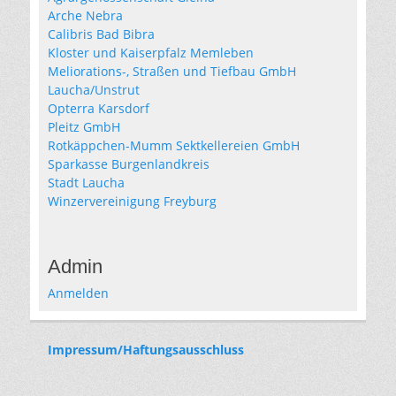
Arche Nebra
Calibris Bad Bibra
Kloster und Kaiserpfalz Memleben
Meliorations-, Straßen und Tiefbau GmbH
Laucha/Unstrut
Opterra Karsdorf
Pleitz GmbH
Rotkäppchen-Mumm Sektkellereien GmbH
Sparkasse Burgenlandkreis
Stadt Laucha
Winzervereinigung Freyburg
Admin
Anmelden
Impressum/Haftungsausschluss