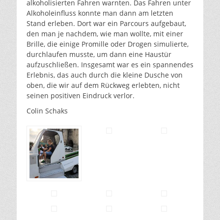
alkoholisierten Fahren warnten. Das Fahren unter
Alkoholeinfluss konnte man dann am letzten
Stand erleben. Dort war ein Parcours aufgebaut,
den man je nachdem, wie man wollte, mit einer
Brille, die einige Promille oder Drogen simulierte,
durchlaufen musste, um dann eine Haustür
aufzuschließen. Insgesamt war es ein spannendes
Erlebnis, das auch durch die kleine Dusche von
oben, die wir auf dem Rückweg erlebten, nicht
seinen positiven Eindruck verlor.
Colin Schaks