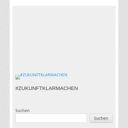
#ZUKUNFTKLARMACHEN
Suchen
Suchen