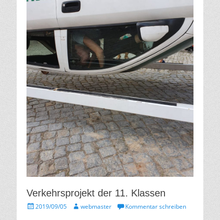
Verkehrsprojekt der 11. Klassen
Gepostet
Autor
2019/09/05
webmaster
Kommentar schreiben
am