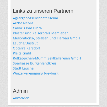
Links zu unseren Partnern
Agrargenossenschaft Gleina
Arche Nebra
Calibris Bad Bibra
Kloster und Kaiserpfalz Memleben
Meliorations-, Straßen und Tiefbau GmbH
Laucha/Unstrut
Opterra Karsdorf
Pleitz GmbH
Rotkäppchen-Mumm Sektkellereien GmbH
Sparkasse Burgenlandkreis
Stadt Laucha
Winzervereinigung Freyburg
Admin
Anmelden