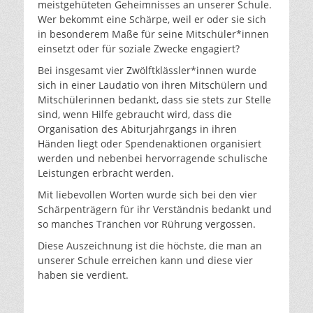
meistgehüteten Geheimnisses an unserer Schule.
Wer bekommt eine Schärpe, weil er oder sie sich
in besonderem Maße für seine Mitschüler*innen
einsetzt oder für soziale Zwecke engagiert?
Bei insgesamt vier Zwölftklässler*innen wurde
sich in einer Laudatio von ihren Mitschülern und
Mitschülerinnen bedankt, dass sie stets zur Stelle
sind, wenn Hilfe gebraucht wird, dass die
Organisation des Abiturjahrgangs in ihren
Händen liegt oder Spendenaktionen organisiert
werden und nebenbei hervorragende schulische
Leistungen erbracht werden.
Mit liebevollen Worten wurde sich bei den vier
Schärpenträgern für ihr Verständnis bedankt und
so manches Tränchen vor Rührung vergossen.
Diese Auszeichnung ist die höchste, die man an
unserer Schule erreichen kann und diese vier
haben sie verdient.