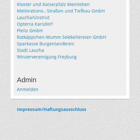
Kloster und Kaiserpfalz Memleben
Meliorations-, Straßen und Tiefbau GmbH
Laucha/Unstrut
Opterra Karsdorf
Pleitz GmbH
Rotkäppchen-Mumm Sektkellereien GmbH
Sparkasse Burgenlandkreis
Stadt Laucha
Winzervereinigung Freyburg
Admin
Anmelden
Impressum/Haftungsausschluss