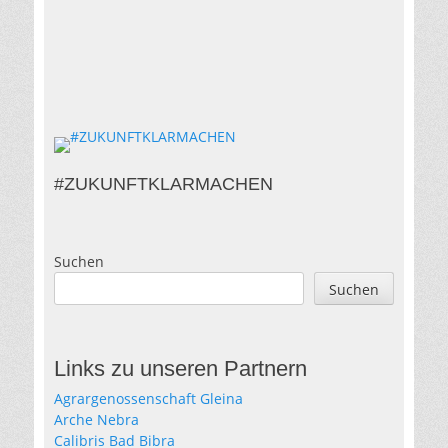
#ZUKUNFTKLARMACHEN
Suchen
Suchen
Links zu unseren Partnern
Agrargenossenschaft Gleina
Arche Nebra
Calibris Bad Bibra