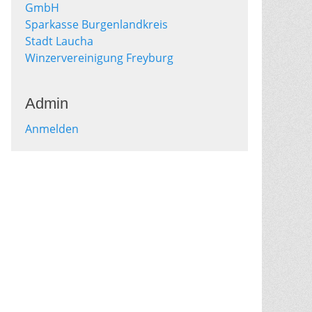
GmbH
Sparkasse Burgenlandkreis
Stadt Laucha
Winzervereinigung Freyburg
Admin
Anmelden