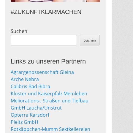
#ZUKUNFTKLARMACHEN
Suchen
Suchen
Links zu unseren Partnern
Agrargenossenschaft Gleina
Arche Nebra
Calibris Bad Bibra
Kloster und Kaiserpfalz Memleben
Meliorations-, Straßen und Tiefbau
GmbH Laucha/Unstrut
Opterra Karsdorf
Pleitz GmbH
Rotkäppchen-Mumm Sektkellereien