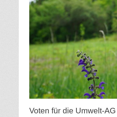
Voten für die Umwelt-AG