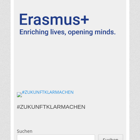
#ZUKUNFTKLARMACHEN
Suchen
Suchen