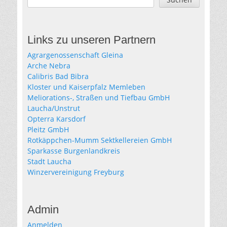
Links zu unseren Partnern
Agrargenossenschaft Gleina
Arche Nebra
Calibris Bad Bibra
Kloster und Kaiserpfalz Memleben
Meliorations-, Straßen und Tiefbau GmbH
Laucha/Unstrut
Opterra Karsdorf
Pleitz GmbH
Rotkäppchen-Mumm Sektkellereien GmbH
Sparkasse Burgenlandkreis
Stadt Laucha
Winzervereinigung Freyburg
Admin
Anmelden