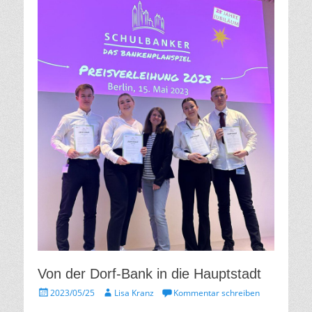
Von der Dorf-Bank in die Hauptstadt
Gepostet
Autor
2023/05/25
Lisa Kranz
Kommentar schreiben
am