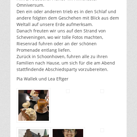
Omniversum.
Den ein oder anderen trieb es in den Schlaf und
andere folgten dem Geschehen mit Blick aus dem
Weltall auf unsere Erde aufmerksam.
Danach freuten wir uns auf den Strand von
Scheveningen, wo wir tolle Fotos machten,
Riesenrad fuhren oder an der schönen
Promenade entlang liefen.
Zurück in Schoonhoven, fuhren alle zu ihren
Familien nach Hause, um sich für die am Abend
stattfindende Abschiedsparty vorzubereiten.
Pia Wallek und Lea Eftger