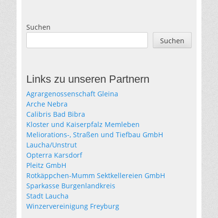
Suchen
Suchen
Links zu unseren Partnern
Agrargenossenschaft Gleina
Arche Nebra
Calibris Bad Bibra
Kloster und Kaiserpfalz Memleben
Meliorations-, Straßen und Tiefbau GmbH
Laucha/Unstrut
Opterra Karsdorf
Pleitz GmbH
Rotkäppchen-Mumm Sektkellereien GmbH
Sparkasse Burgenlandkreis
Stadt Laucha
Winzervereinigung Freyburg