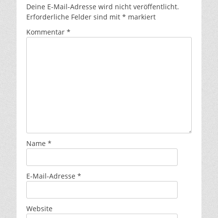
Deine E-Mail-Adresse wird nicht veröffentlicht.
Erforderliche Felder sind mit
*
markiert
Kommentar
*
Name
*
E-Mail-Adresse
*
Website