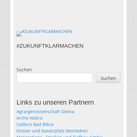
#ZUKUNFTKLARMACHEN
Suchen
Suchen
Links zu unseren Partnern
Agrargenossenschaft Gleina
Arche Nebra
Calibris Bad Bibra
Kloster und Kaiserpfalz Memleben