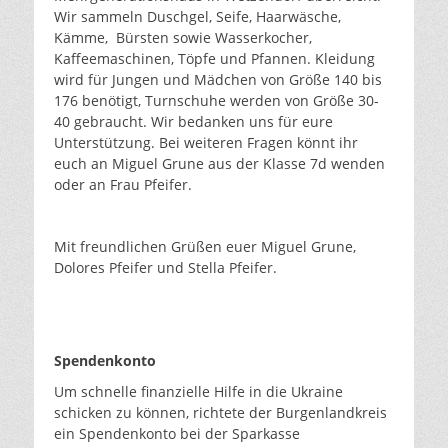
Wir sammeln Duschgel, Seife, Haarwäsche,
Kämme, Bürsten sowie Wasserkocher,
Kaffeemaschinen, Töpfe und Pfannen. Kleidung
wird für Jungen und Mädchen von Größe 140 bis
176 benötigt, Turnschuhe werden von Größe 30-
40 gebraucht. Wir bedanken uns für eure
Unterstützung. Bei weiteren Fragen könnt ihr
euch an Miguel Grune aus der Klasse 7d wenden
oder an Frau Pfeifer.
Mit freundlichen Grüßen euer Miguel Grune,
Dolores Pfeifer und Stella Pfeifer.
Spendenkonto
Um schnelle finanzielle Hilfe in die Ukraine
schicken zu können, richtete der Burgenlandkreis
ein Spendenkonto bei der Sparkasse