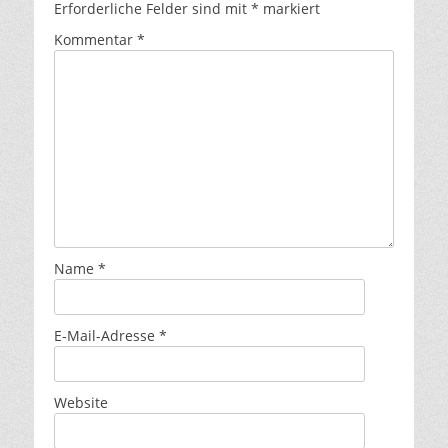
Erforderliche Felder sind mit
*
markiert
Kommentar
*
Name
*
E-Mail-Adresse
*
Website