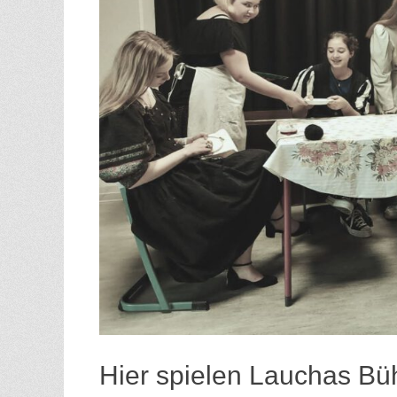
Hier spielen Lauchas Bü