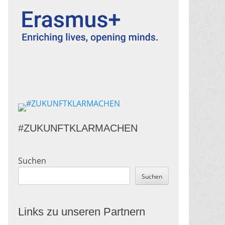
#ZUKUNFTKLARMACHEN
Suchen
Suchen
Links zu unseren Partnern