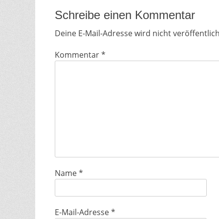
Schreibe einen Kommentar
Deine E-Mail-Adresse wird nicht veröffentlich
Kommentar
*
Name
*
E-Mail-Adresse
*