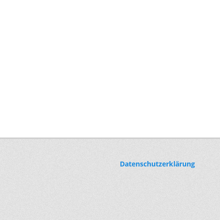
Datenschutzerklärung