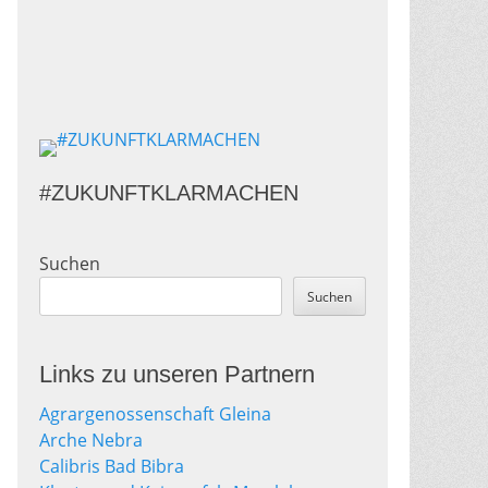
#ZUKUNFTKLARMACHEN
Suchen
Suchen
Links zu unseren Partnern
Agrargenossenschaft Gleina
Arche Nebra
Calibris Bad Bibra