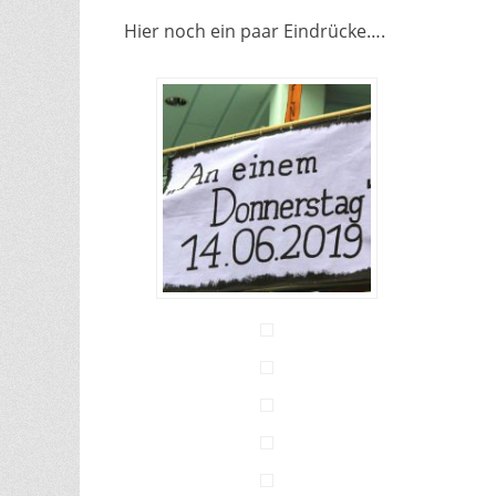
Hier noch ein paar Eindrücke….