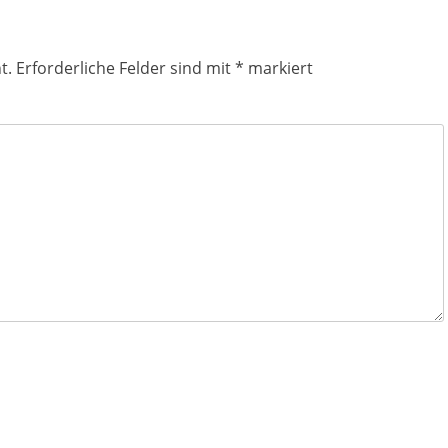
t.
Erforderliche Felder sind mit
*
markiert