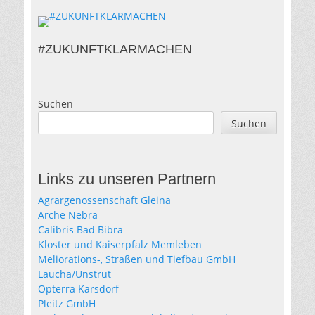
#ZUKUNFTKLARMACHEN
Suchen
Suchen
Links zu unseren Partnern
Agrargenossenschaft Gleina
Arche Nebra
Calibris Bad Bibra
Kloster und Kaiserpfalz Memleben
Meliorations-, Straßen und Tiefbau GmbH
Laucha/Unstrut
Opterra Karsdorf
Pleitz GmbH