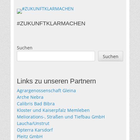
#ZUKUNFTKLARMACHEN
Suchen
Suchen
Links zu unseren Partnern
Agrargenossenschaft Gleina
Arche Nebra
Calibris Bad Bibra
Kloster und Kaiserpfalz Memleben
Meliorations-, Straßen und Tiefbau GmbH
Laucha/Unstrut
Opterra Karsdorf
Pleitz GmbH