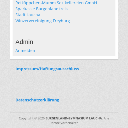
Rotkäppchen-Mumm Sektkellereien GmbH
Sparkasse Burgenlandkreis
Stadt Laucha
Winzervereinigung Freyburg
Admin
Anmelden
Impressum/Haftungsausschluss
Datenschutzerklärung
Copyright © 2026
BURGENLAND-GYMNASIUM LAUCHA
. Alle
Rechte vorbehalten