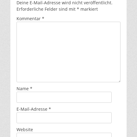
Deine E-Mail-Adresse wird nicht veröffentlicht.
Erforderliche Felder sind mit
*
markiert
Kommentar
*
Name
*
E-Mail-Adresse
*
Website