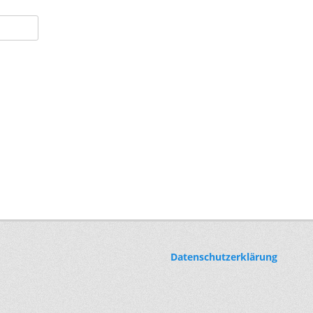
Datenschutzerklärung