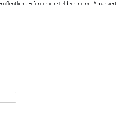
röffentlicht.
Erforderliche Felder sind mit
*
markiert