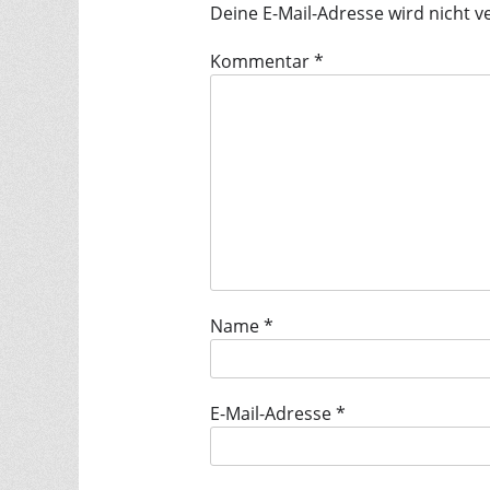
Deine E-Mail-Adresse wird nicht ve
Kommentar
*
Name
*
E-Mail-Adresse
*