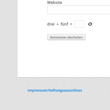
Website
drei
+
fünf
=
Impressum/Haftungsausschluss