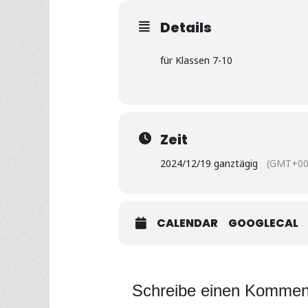
Details
für Klassen 7-10
Zeit
2024/12/19 ganztägig
(GMT+00
CALENDAR
GOOGLECAL
Schreibe einen Kommen