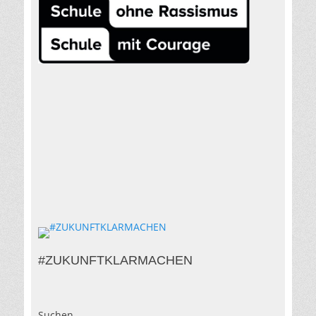
#ZUKUNFTKLARMACHEN
Suchen