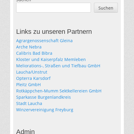
Suchen
Links zu unseren Partnern
Agrargenossenschaft Gleina
Arche Nebra
Calibris Bad Bibra
Kloster und Kaiserpfalz Memleben
Meliorations-, Straßen und Tiefbau GmbH
Laucha/Unstrut
Opterra Karsdorf
Pleitz GmbH
Rotkäppchen-Mumm Sektkellereien GmbH
Sparkasse Burgenlandkreis
Stadt Laucha
Winzervereinigung Freyburg
Admin