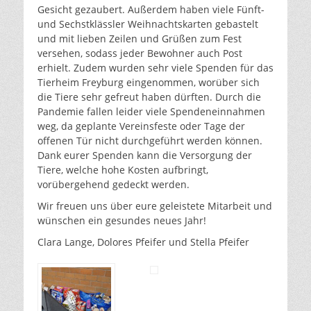
Gesicht gezaubert. Außerdem haben viele Fünft-
und Sechstklässler Weihnachtskarten gebastelt
und mit lieben Zeilen und Grüßen zum Fest
versehen, sodass jeder Bewohner auch Post
erhielt. Zudem wurden sehr viele Spenden für das
Tierheim Freyburg eingenommen, worüber sich
die Tiere sehr gefreut haben dürften. Durch die
Pandemie fallen leider viele Spendeneinnahmen
weg, da geplante Vereinsfeste oder Tage der
offenen Tür nicht durchgeführt werden können.
Dank eurer Spenden kann die Versorgung der
Tiere, welche hohe Kosten aufbringt,
vorübergehend gedeckt werden.
Wir freuen uns über eure geleistete Mitarbeit und
wünschen ein gesundes neues Jahr!
Clara Lange, Dolores Pfeifer und Stella Pfeifer