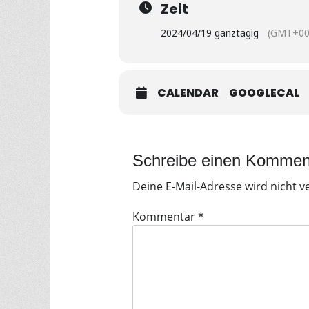
Zeit
2024/04/19 ganztägig
(GMT+00
CALENDAR
GOOGLECAL
Schreibe einen Kommen
Deine E-Mail-Adresse wird nicht ve
Kommentar
*