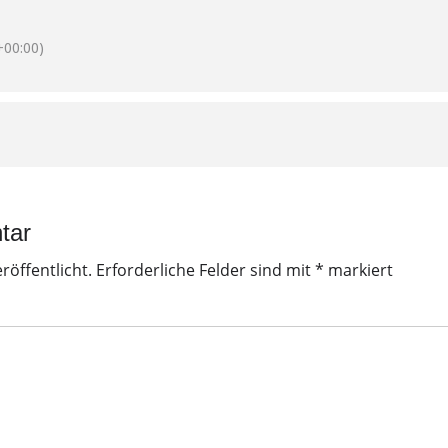
00:00)
tar
röffentlicht.
Erforderliche Felder sind mit
*
markiert