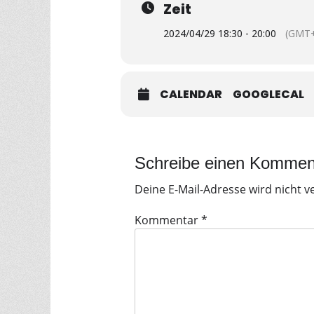
Zeit
2024/04/29 18:30 - 20:00
(GMT+
CALENDAR
GOOGLECAL
Schreibe einen Kommen
Deine E-Mail-Adresse wird nicht ve
Kommentar
*