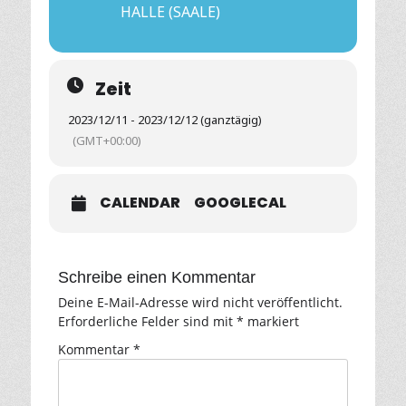
HALLE (SAALE)
Zeit
2023/12/11 - 2023/12/12 (ganztägig)
(GMT+00:00)
CALENDAR
GOOGLECAL
Schreibe einen Kommentar
Deine E-Mail-Adresse wird nicht veröffentlicht.
Erforderliche Felder sind mit
*
markiert
Kommentar
*