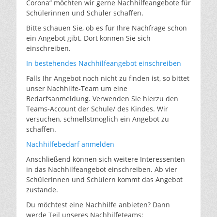
Corona“ möchten wir gerne Nachhilfeangebote für
Schülerinnen und Schüler schaffen.
Bitte schauen Sie, ob es für Ihre Nachfrage schon
ein Angebot gibt. Dort können Sie sich
einschreiben.
In bestehendes Nachhilfeangebot einschreiben
Falls Ihr Angebot noch nicht zu finden ist, so bittet
unser Nachhilfe-Team um eine
Bedarfsanmeldung. Verwenden Sie hierzu den
Teams-Account der Schule/ des Kindes. Wir
versuchen, schnellstmöglich ein Angebot zu
schaffen.
Nachhilfebedarf anmelden
Anschließend können sich weitere Interessenten
in das Nachhilfeangebot einschreiben. Ab vier
Schülerinnen und Schülern kommt das Angebot
zustande.
Du möchtest eine Nachhilfe anbieten? Dann
werde Teil unseres Nachhilfeteams: