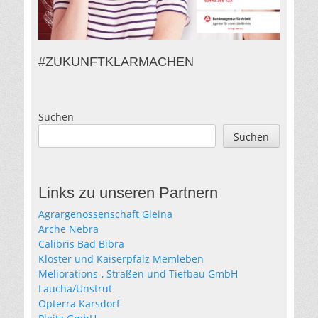
#ZUKUNFTKLARMACHEN
Suchen
Suchen
Links zu unseren Partnern
Agrargenossenschaft Gleina
Arche Nebra
Calibris Bad Bibra
Kloster und Kaiserpfalz Memleben
Meliorations-, Straßen und Tiefbau GmbH
Laucha/Unstrut
Opterra Karsdorf