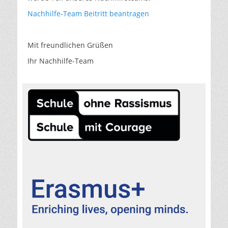
Nachhilfe-Team Beitritt beantragen
Mit freundlichen Grüßen
Ihr Nachhilfe-Team