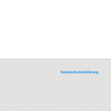
Datenschutzerklärung