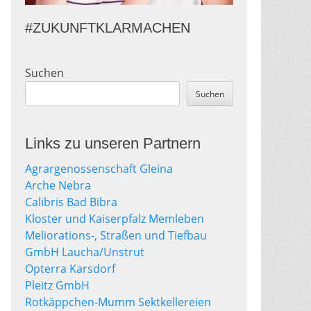
#ZUKUNFTKLARMACHEN
Suchen
Suchen
Links zu unseren Partnern
Agrargenossenschaft Gleina
Arche Nebra
Calibris Bad Bibra
Kloster und Kaiserpfalz Memleben
Meliorations-, Straßen und Tiefbau
GmbH Laucha/Unstrut
Opterra Karsdorf
Pleitz GmbH
Rotkäppchen-Mumm Sektkellereien