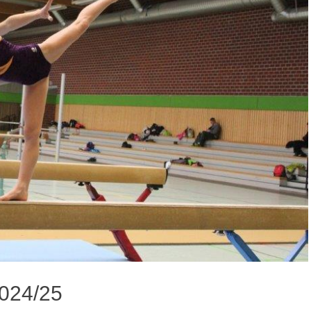
2024/25