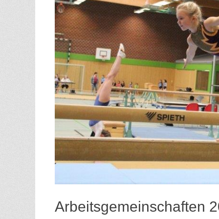
Arbeitsgemeinschaften 